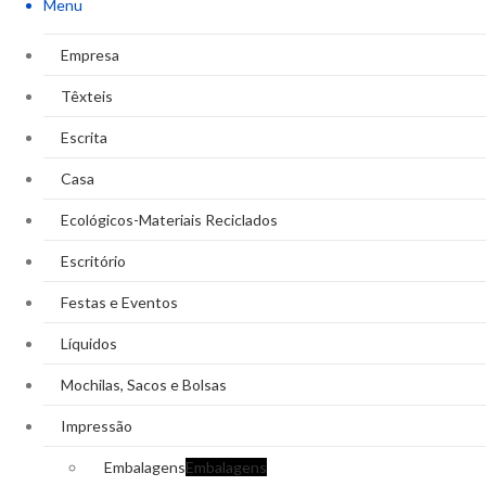
Menu
Empresa
Têxteis
Escrita
Casa
Ecológicos-Materiais Reciclados
Escritório
Festas e Eventos
Líquidos
Mochilas, Sacos e Bolsas
Impressão
Embalagens
Embalagens