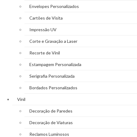
Envelopes Personalizados
Cartões de Visita
Impressão UV
Corte e Gravação a Laser
Recorte de Vinil
Estampagem Personalizada
Serigrafia Personalizada
Bordados Personalizados
Vinil
Decoração de Paredes
Decoração de Viaturas
Reclamos Luminosos