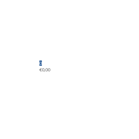
0
€
0,00