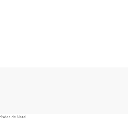
rindes de Natal.