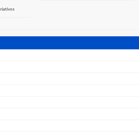
riativos