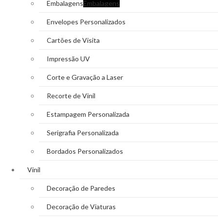
Embalagens
Embalagens
Envelopes Personalizados
Cartões de Visita
Impressão UV
Corte e Gravação a Laser
Recorte de Vinil
Estampagem Personalizada
Serigrafia Personalizada
Bordados Personalizados
Vinil
Decoração de Paredes
Decoração de Viaturas