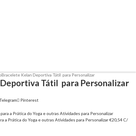
o
Bracelete Kelan Deportiva Tátil para Personalizar
Deportiva Tátil para Personalizar
Telegram
Pinterest
a a Prática do Yoga e outras Atividades para Personalizar
€
20,54
C/