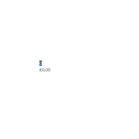
0
€
0,00