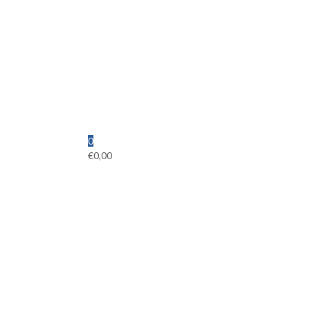
0
€
0,00