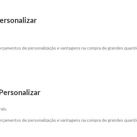
ersonalizar
 orçamentos de personalização e vantagens na compra de grandes quanti
Personalizar
ais.
 orçamentos de personalização e vantagens na compra de grandes quanti