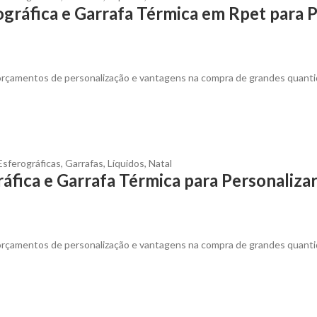
gráfica e Garrafa Térmica em Rpet para P
 orçamentos de personalização e vantagens na compra de grandes quanti
Esferográficas
,
Garrafas
,
Líquidos
,
Natal
áfica e Garrafa Térmica para Personaliza
 orçamentos de personalização e vantagens na compra de grandes quanti