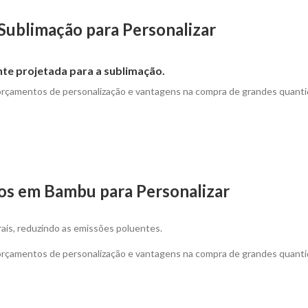
 Sublimação para Personalizar
nte projetada para a sublimação.
 orçamentos de personalização e vantagens na compra de grandes quanti
tos em Bambu para Personalizar
ais, reduzindo as emissões poluentes.
 orçamentos de personalização e vantagens na compra de grandes quanti