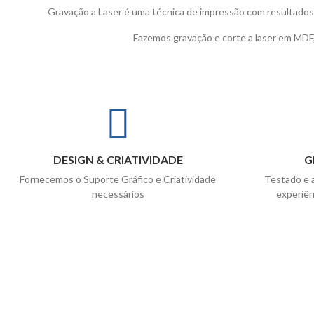
Gravação a Laser é uma técnica de impressão com resultados
Fazemos gravação e corte a laser em MDF
DESIGN & CRIATIVIDADE
G
Fornecemos o Suporte Gráfico e Criatividade
Testado e 
necessários
experiên