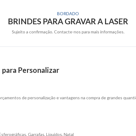
BORDADO
BRINDES PARA GRAVAR A LASER
Sujeito a confirmação. Contacte-nos para mais informações.
 para Personalizar
 orçamentos de personalização e vantagens na compra de grandes quanti
Esferográficas
,
Garrafas
,
Líquidos
,
Natal