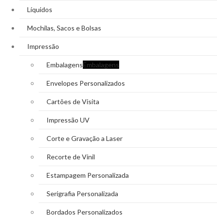
Líquidos
Mochilas, Sacos e Bolsas
Impressão
Embalagens
Embalagens
Envelopes Personalizados
Cartões de Visita
Impressão UV
Corte e Gravação a Laser
Recorte de Vinil
Estampagem Personalizada
Serigrafia Personalizada
Bordados Personalizados