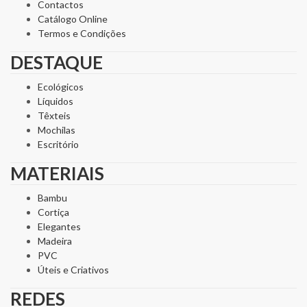
Contactos
Catálogo Online
Termos e Condições
DESTAQUE
Ecológicos
Líquidos
Têxteis
Mochilas
Escritório
MATERIAIS
Bambu
Cortiça
Elegantes
Madeira
PVC
Úteis e Criativos
REDES