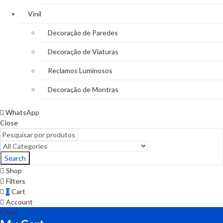
Vinil
Decoração de Paredes
Decoração de Viaturas
Reclamos Luminosos
Decoração de Montras
WhatsApp
Close
Search
Shop
Filters
Cart
0
Account
Close