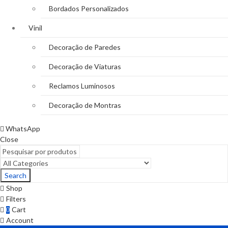
Bordados Personalizados
Vinil
Decoração de Paredes
Decoração de Viaturas
Reclamos Luminosos
Decoração de Montras
WhatsApp
Close
Search
Shop
Filters
Cart
0
Account