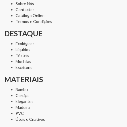
Sobre Nós
Contactos
Catálogo Online
Termos e Condições
DESTAQUE
Ecológicos
Líquidos
Têxteis
Mochilas
Escritório
MATERIAIS
Bambu
Cortiça
Elegantes
Madeira
PVC
Úteis e Criativos