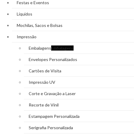
Festas e Eventos
Líquidos
Mochilas, Sacos e Bolsas
Impressão
Embalagens
Embalagens
Envelopes Personalizados
Cartões de Visita
Impressão UV
Corte e Gravação a Laser
Recorte de Vinil
Estampagem Personalizada
Serigrafia Personalizada