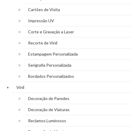
Cartões de Visita
Impressão UV
Corte e Gravação a Laser
Recorte de Vinil
Estampagem Personalizada
Serigrafia Personalizada
Bordados Personalizados
Vinil
Decoração de Paredes
Decoração de Viaturas
Reclamos Luminosos