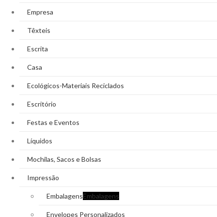
Empresa
Têxteis
Escrita
Casa
Ecológicos-Materiais Reciclados
Escritório
Festas e Eventos
Líquidos
Mochilas, Sacos e Bolsas
Impressão
Embalagens
Embalagens
Envelopes Personalizados