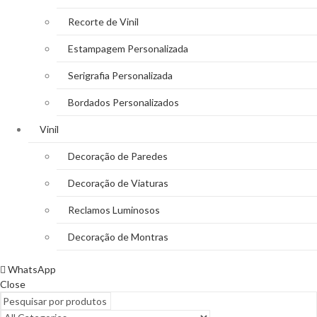
Recorte de Vinil
Estampagem Personalizada
Serigrafia Personalizada
Bordados Personalizados
Vinil
Decoração de Paredes
Decoração de Viaturas
Reclamos Luminosos
Decoração de Montras
WhatsApp
Close