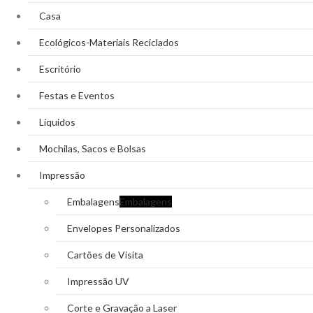
Casa
Ecológicos-Materiais Reciclados
Escritório
Festas e Eventos
Líquidos
Mochilas, Sacos e Bolsas
Impressão
Embalagens
Embalagens
Envelopes Personalizados
Cartões de Visita
Impressão UV
Corte e Gravação a Laser