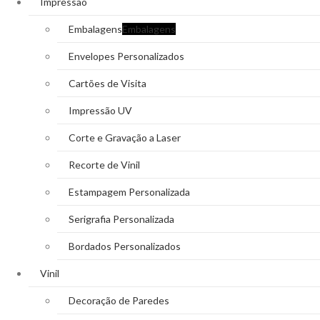
Impressão
Embalagens
Embalagens
Envelopes Personalizados
Cartões de Visita
Impressão UV
Corte e Gravação a Laser
Recorte de Vinil
Estampagem Personalizada
Serigrafia Personalizada
Bordados Personalizados
Vinil
Decoração de Paredes