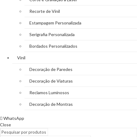
Recorte de Vinil
Estampagem Personalizada
Serigrafia Personalizada
Bordados Personalizados
Vinil
Decoração de Paredes
Decoração de Viaturas
Reclamos Luminosos
Decoração de Montras
WhatsApp
Close