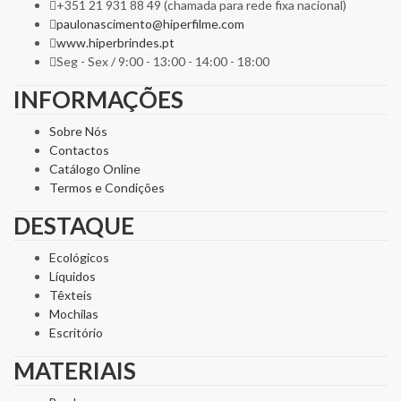
+351 21 931 88 49 (chamada para rede fixa nacional)
paulonascimento@hiperfilme.com
www.hiperbrindes.pt
Seg - Sex / 9:00 - 13:00 - 14:00 - 18:00
INFORMAÇÕES
Sobre Nós
Contactos
Catálogo Online
Termos e Condições
DESTAQUE
Ecológicos
Líquidos
Têxteis
Mochilas
Escritório
MATERIAIS