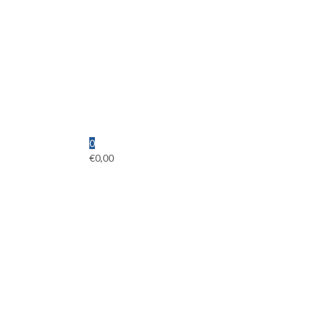
0
€
0,00