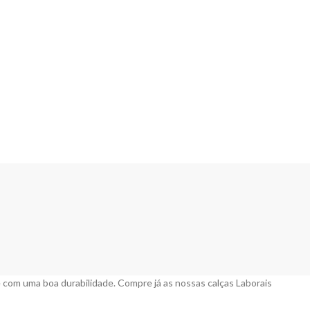
 com uma boa durabilidade. Compre já as nossas calças Laborais