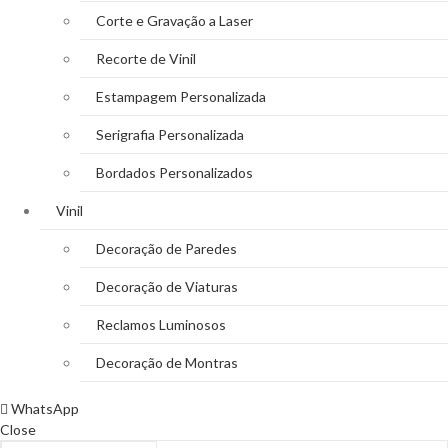
Corte e Gravação a Laser
Recorte de Vinil
Estampagem Personalizada
Serigrafia Personalizada
Bordados Personalizados
Vinil
Decoração de Paredes
Decoração de Viaturas
Reclamos Luminosos
Decoração de Montras
WhatsApp
Close