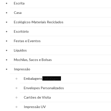
Escrita
Casa
Ecológicos-Materiais Reciclados
Escritório
Festas e Eventos
Líquidos
Mochilas, Sacos e Bolsas
Impressão
Embalagens
Embalagens
Envelopes Personalizados
Cartões de Visita
Impressão UV