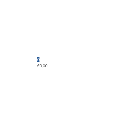
0
€
0,00