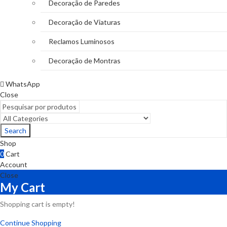
Decoração de Paredes
Decoração de Viaturas
Reclamos Luminosos
Decoração de Montras
WhatsApp
Close
Search
Shop
0
Cart
Account
Close
My Cart
Shopping cart is empty!
Continue Shopping