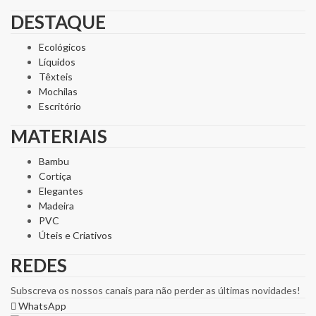
DESTAQUE
Ecológicos
Líquidos
Têxteis
Mochilas
Escritório
MATERIAIS
Bambu
Cortiça
Elegantes
Madeira
PVC
Úteis e Criativos
REDES
Subscreva os nossos canais para não perder as últimas novidades!
WhatsApp