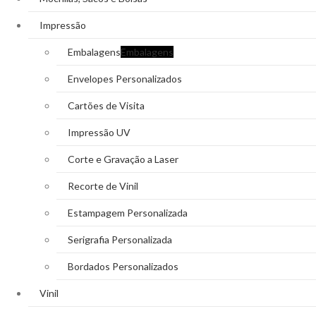
Impressão
Embalagens
Embalagens
Envelopes Personalizados
Cartões de Visita
Impressão UV
Corte e Gravação a Laser
Recorte de Vinil
Estampagem Personalizada
Serigrafia Personalizada
Bordados Personalizados
Vinil