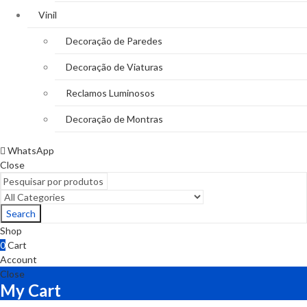
Vinil
Decoração de Paredes
Decoração de Viaturas
Reclamos Luminosos
Decoração de Montras
WhatsApp
Close
Search
Shop
0
Cart
Account
Close
My Cart