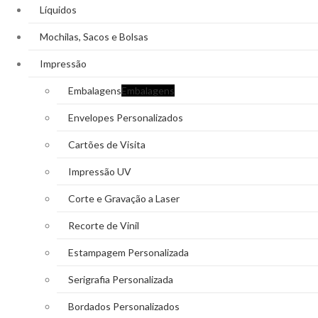
Líquidos
Mochilas, Sacos e Bolsas
Impressão
Embalagens
Embalagens
Envelopes Personalizados
Cartões de Visita
Impressão UV
Corte e Gravação a Laser
Recorte de Vinil
Estampagem Personalizada
Serigrafia Personalizada
Bordados Personalizados