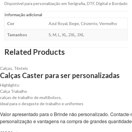
Disponível para personalização em Serigrafia, DTF, Digital e Bordado
Informação adicional
Cor
Azul Royal, Bege, Cinzento, Vermelho
Tamanhos
S, M, L, XL, 2XL, 3XL
Related Products
Calças
,
Têxteis
Calças Caster para ser personalizadas
Highlights:
Calça Trabalho
calças de trabalho de multibolsos,
ideal para o desgaste de trabalho e uniformes
Valor apresentado para o Brinde não personalizado. Contacte
personalização e vantagens na compra de grandes quantidade