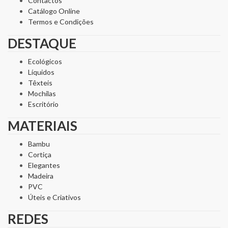
Contactos
Catálogo Online
Termos e Condições
DESTAQUE
Ecológicos
Líquidos
Têxteis
Mochilas
Escritório
MATERIAIS
Bambu
Cortiça
Elegantes
Madeira
PVC
Úteis e Criativos
REDES