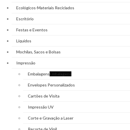
Ecológicos-Materiais Reciclados
Escritório
Festas e Eventos
Líquidos
Mochilas, Sacos e Bolsas
Impressão
Embalagens
Embalagens
Envelopes Personalizados
Cartões de Visita
Impressão UV
Corte e Gravação a Laser
Recorte de Vinil