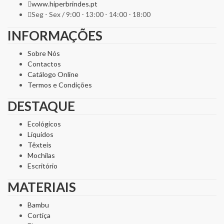
www.hiperbrindes.pt
Seg - Sex / 9:00 - 13:00 - 14:00 - 18:00
INFORMAÇÕES
Sobre Nós
Contactos
Catálogo Online
Termos e Condições
DESTAQUE
Ecológicos
Líquidos
Têxteis
Mochilas
Escritório
MATERIAIS
Bambu
Cortiça