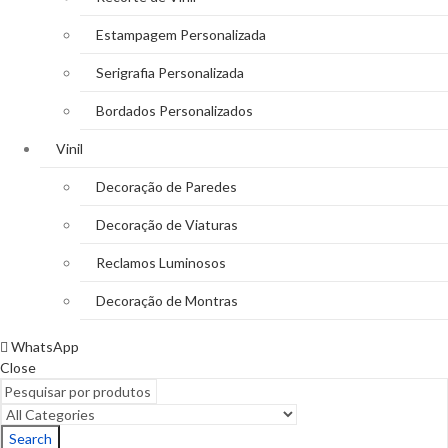
Estampagem Personalizada
Serigrafia Personalizada
Bordados Personalizados
Vinil
Decoração de Paredes
Decoração de Viaturas
Reclamos Luminosos
Decoração de Montras
WhatsApp
Close
Search