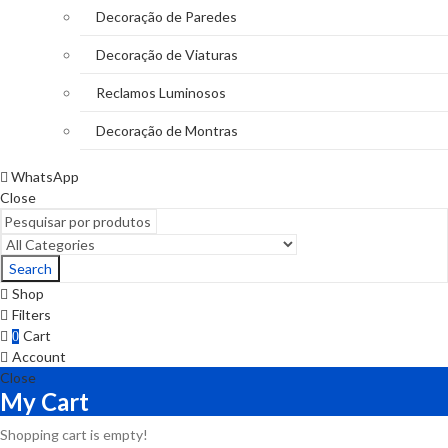
Decoração de Paredes
Decoração de Viaturas
Reclamos Luminosos
Decoração de Montras
WhatsApp
Close
Search
Shop
Filters
Cart
0
Account
Close
My Cart
Shopping cart is empty!