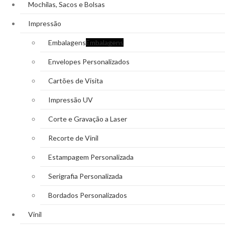
Mochilas, Sacos e Bolsas
Impressão
Embalagens
Embalagens
Envelopes Personalizados
Cartões de Visita
Impressão UV
Corte e Gravação a Laser
Recorte de Vinil
Estampagem Personalizada
Serigrafia Personalizada
Bordados Personalizados
Vinil