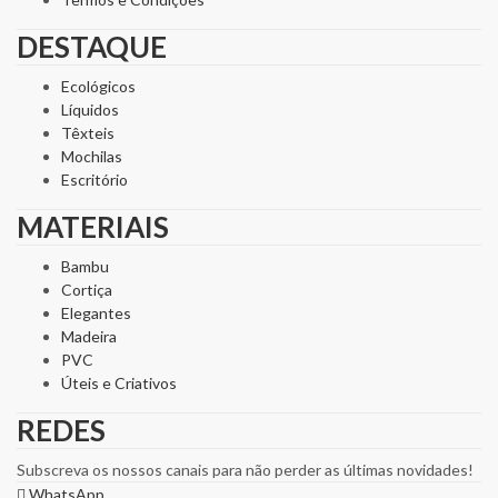
DESTAQUE
Ecológicos
Líquidos
Têxteis
Mochilas
Escritório
MATERIAIS
Bambu
Cortiça
Elegantes
Madeira
PVC
Úteis e Criativos
REDES
Subscreva os nossos canais para não perder as últimas novidades!
WhatsApp