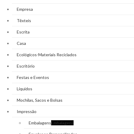
Empresa
Têxteis
Escrita
Casa
Ecológicos-Materiais Reciclados
Escritório
Festas e Eventos
Líquidos
Mochilas, Sacos e Bolsas
Impressão
Embalagens
Embalagens