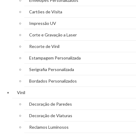
Envelopes Personalizados
Cartões de Visita
Impressão UV
Corte e Gravação a Laser
Recorte de Vinil
Estampagem Personalizada
Serigrafia Personalizada
Bordados Personalizados
Vinil
Decoração de Paredes
Decoração de Viaturas
Reclamos Luminosos