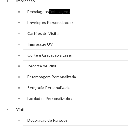
Impressão
Embalagens
Embalagens
Envelopes Personalizados
Cartões de Visita
Impressão UV
Corte e Gravação a Laser
Recorte de Vinil
Estampagem Personalizada
Serigrafia Personalizada
Bordados Personalizados
Vinil
Decoração de Paredes