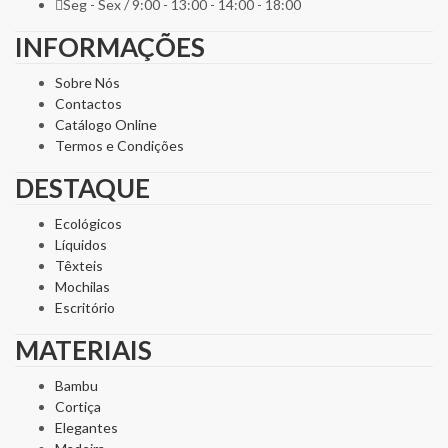
Seg - Sex / 9:00 - 13:00 - 14:00 - 18:00
INFORMAÇÕES
Sobre Nós
Contactos
Catálogo Online
Termos e Condições
DESTAQUE
Ecológicos
Líquidos
Têxteis
Mochilas
Escritório
MATERIAIS
Bambu
Cortiça
Elegantes