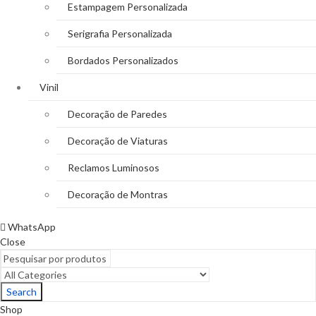
Estampagem Personalizada
Serigrafia Personalizada
Bordados Personalizados
Vinil
Decoração de Paredes
Decoração de Viaturas
Reclamos Luminosos
Decoração de Montras
WhatsApp
Close
Search
Shop