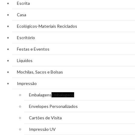
Escrita
Casa
Ecológicos-Materiais Reciclados
Escritório
Festas e Eventos
Líquidos
Mochilas, Sacos e Bolsas
Impressão
Embalagens
Embalagens
Envelopes Personalizados
Cartões de Visita
Impressão UV