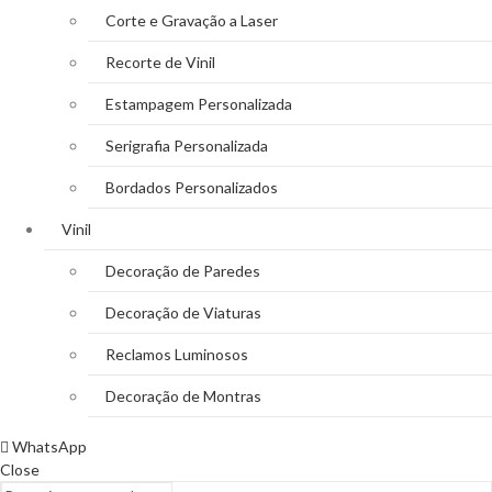
Corte e Gravação a Laser
Recorte de Vinil
Estampagem Personalizada
Serigrafia Personalizada
Bordados Personalizados
Vinil
Decoração de Paredes
Decoração de Viaturas
Reclamos Luminosos
Decoração de Montras
WhatsApp
Close