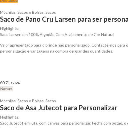
Destaque
Mochilas, Sacos e Bolsas
,
Sacos
Saco de Pano Cru Larsen para ser persona
Highlights:
Saco Larsen em 100% Algodão Com Acabamento de Cor Natural
Valor apresentado para o brinde não personalizado. Contacte-nos para
personalização e vantagens na compra de grandes quantidades.
€
0,71
C/ IVA
Natura
Mochilas, Sacos e Bolsas
,
Sacos
Saco de Asa Jutecot para Personalizar
Highlights:
Saco Jutecot em juta, com canvas para personalizar. Fecha com botão, o