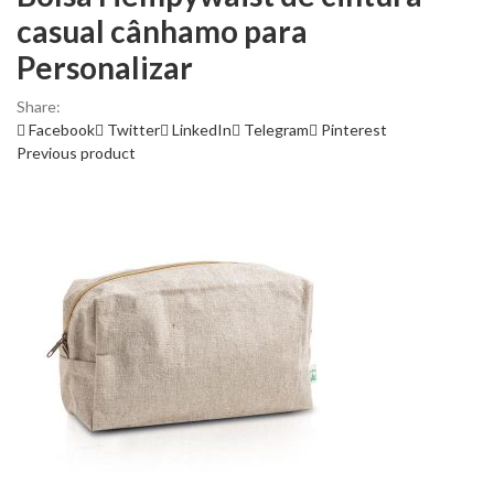
casual cânhamo para
Personalizar
Share:
Facebook
Twitter
LinkedIn
Telegram
Pinterest
Previous product