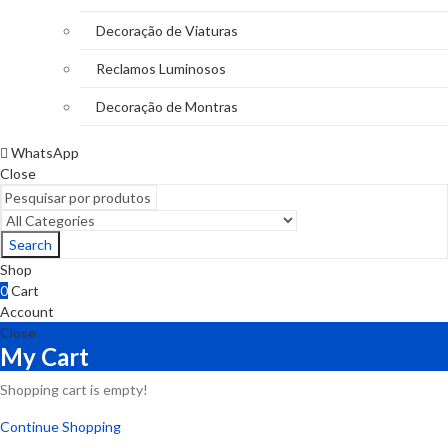
Decoração de Viaturas
Reclamos Luminosos
Decoração de Montras
WhatsApp
Close
Search
Shop
0
Cart
Account
Close
My Cart
Shopping cart is empty!
Continue Shopping