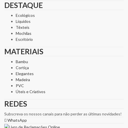
DESTAQUE
Ecológicos
Líquidos
Têxteis
Mochilas
Escritório
MATERIAIS
Bambu
Cortiça
Elegantes
Madeira
PVC
Úteis e Criativos
REDES
Subscreva os nossos canais para não perder as últimas novidades!
WhatsApp