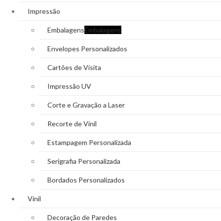
Impressão
Embalagens
Embalagens
Envelopes Personalizados
Cartões de Visita
Impressão UV
Corte e Gravação a Laser
Recorte de Vinil
Estampagem Personalizada
Serigrafia Personalizada
Bordados Personalizados
Vinil
Decoração de Paredes