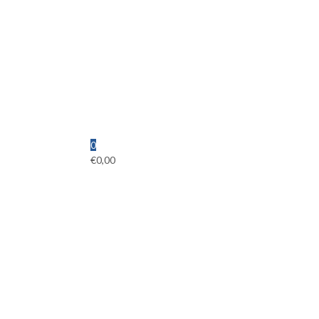
0
€
0,00