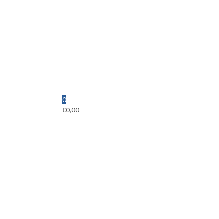
0
€
0,00