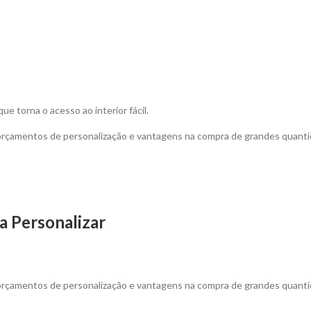
e torna o acesso ao interior fácil.
 orçamentos de personalização e vantagens na compra de grandes quanti
 Personalizar
 orçamentos de personalização e vantagens na compra de grandes quanti