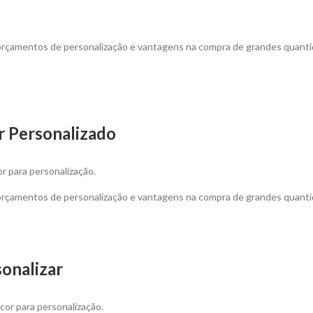
 orçamentos de personalização e vantagens na compra de grandes quanti
r Personalizado
 para personalização.
 orçamentos de personalização e vantagens na compra de grandes quanti
onalizar
or para personalização.