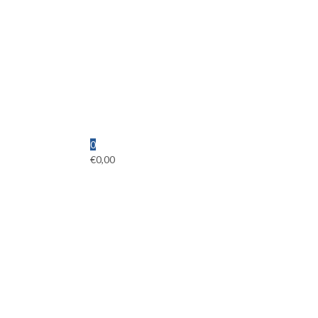
0
€
0,00