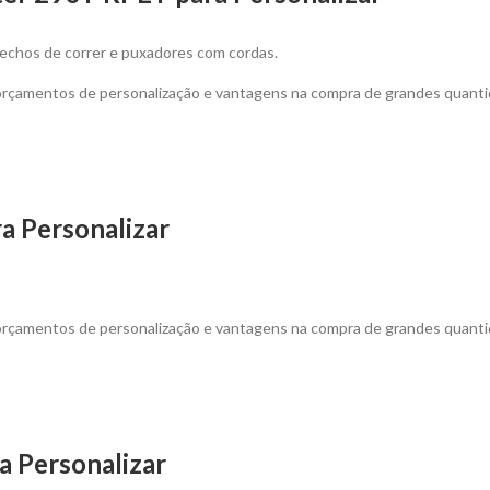
 fechos de correr e puxadores com cordas.
 orçamentos de personalização e vantagens na compra de grandes quanti
a Personalizar
 orçamentos de personalização e vantagens na compra de grandes quanti
 Personalizar