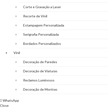
Corte e Gravação a Laser
Recorte de Vinil
Estampagem Personalizada
Serigrafia Personalizada
Bordados Personalizados
Vinil
Decoração de Paredes
Decoração de Viaturas
Reclamos Luminosos
Decoração de Montras
WhatsApp
Close