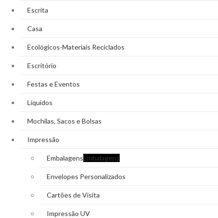
Escrita
Casa
Ecológicos-Materiais Reciclados
Escritório
Festas e Eventos
Líquidos
Mochilas, Sacos e Bolsas
Impressão
Embalagens
Embalagens
Envelopes Personalizados
Cartões de Visita
Impressão UV