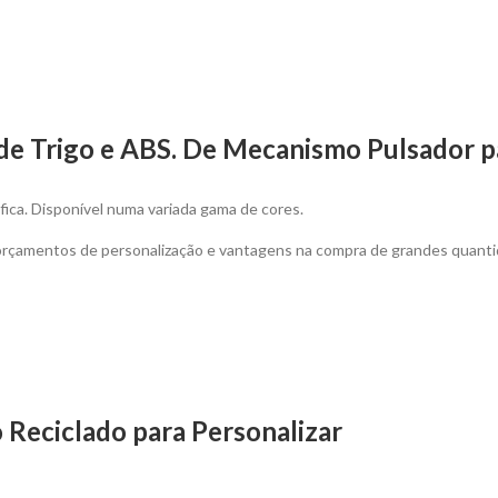
 de Trigo e ABS. De Mecanismo Pulsador p
fica. Disponível numa variada gama de cores.
 orçamentos de personalização e vantagens na compra de grandes quant
 Reciclado para Personalizar