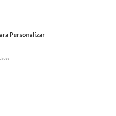
ara Personalizar
idades