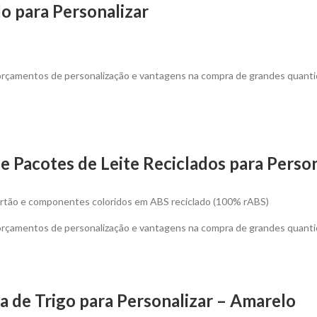
o para Personalizar
 orçamentos de personalização e vantagens na compra de grandes quant
e Pacotes de Leite Reciclados para Person
cartão e componentes coloridos em ABS reciclado (100% rABS)
 orçamentos de personalização e vantagens na compra de grandes quanti
a de Trigo para Personalizar – Amarelo