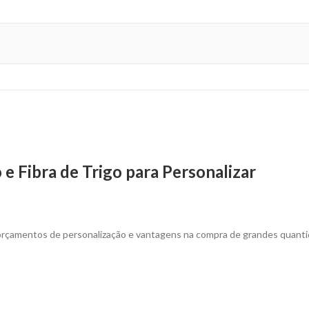
e Fibra de Trigo para Personalizar
 orçamentos de personalização e vantagens na compra de grandes quant