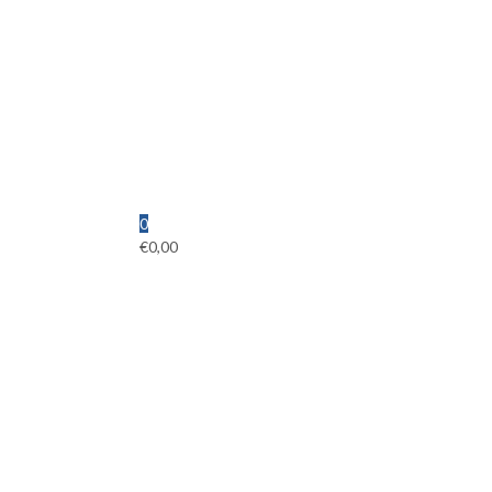
0
€
0,00