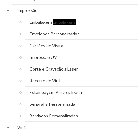
Impressão
Embalagens
Embalagens
Envelopes Personalizados
Cartões de Visita
Impressão UV
Corte e Gravação a Laser
Recorte de Vinil
Estampagem Personalizada
Serigrafia Personalizada
Bordados Personalizados
Vinil