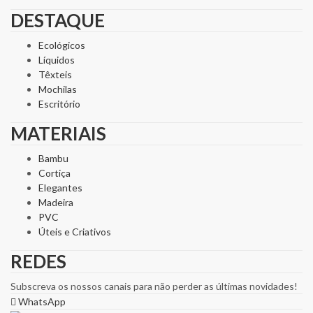
DESTAQUE
Ecológicos
Líquidos
Têxteis
Mochilas
Escritório
MATERIAIS
Bambu
Cortiça
Elegantes
Madeira
PVC
Úteis e Criativos
REDES
Subscreva os nossos canais para não perder as últimas novidades!
WhatsApp