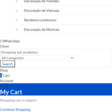
Decoração de Paredes
Decoração de Viaturas
Reclamos Luminosos
Decoração de Montras
WhatsApp
Close
Search
Shop
0
Cart
Account
Close
My Cart
Shopping cart is empty!
Continue Shopping