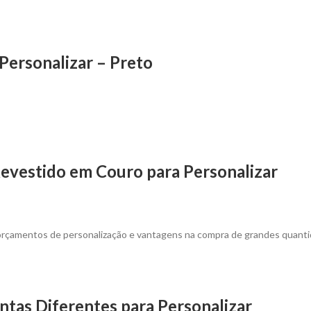
Personalizar – Preto
evestido em Couro para Personalizar
 orçamentos de personalização e vantagens na compra de grandes quant
ntas Diferentes para Personalizar