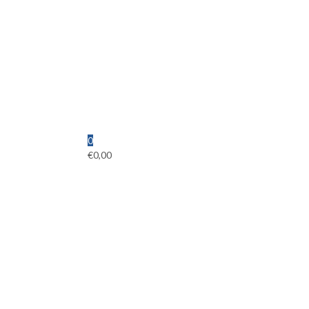
0
€
0,00