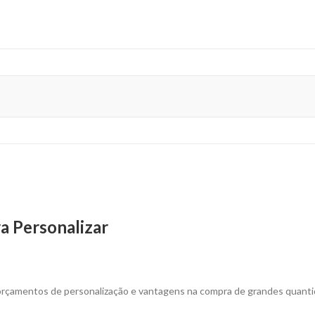
a Personalizar
 orçamentos de personalização e vantagens na compra de grandes quant