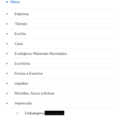
Menu
Empresa
Têxteis
Escrita
Casa
Ecológicos-Materiais Reciclados
Escritório
Festas e Eventos
Líquidos
Mochilas, Sacos e Bolsas
Impressão
Embalagens
Embalagens