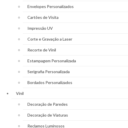
Envelopes Personalizados
Cartões de Visita
Impressão UV
Corte e Gravação a Laser
Recorte de Vinil
Estampagem Personalizada
Serigrafia Personalizada
Bordados Personalizados
Vinil
Decoração de Paredes
Decoração de Viaturas
Reclamos Luminosos