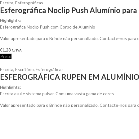
Escrita
,
Esferográficas
Esferográfica Noclip Push Alumínio para 
Highlights:
Esferográfica Noclip Push com Corpo de Alumínio
Valor apresentado para o Brinde não personalizado. Contacte-nos para
€
1,28
C/ IVA
Preto
Escrita
,
Escritório
,
Esferográficas
ESFEROGRÁFICA RUPEN EM ALUMÍNI
Highlights:
Escrita azul e sistema pulsar. Com uma vasta gama de cores
Valor apresentado para o Brinde não personalizado. Contacte-nos para