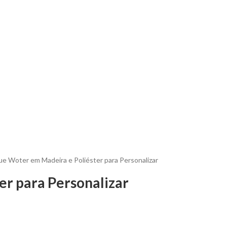
e Woter em Madeira e Poliéster para Personalizar
er para Personalizar