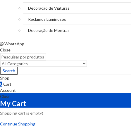
Decoração de Viaturas
Reclamos Luminosos
Decoração de Montras
WhatsApp
Close
Search
Shop
0
Cart
Account
Close
My Cart
Shopping cart is empty!
Continue Shopping