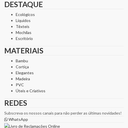
DESTAQUE
Ecológicos
Líquidos
Têxteis
Mochilas
Escritório
MATERIAIS
Bambu
Cortiça
Elegantes
Madeira
PVC
Úteis e Criativos
REDES
Subscreva os nossos canais para não perder as últimas novidades!
WhatsApp