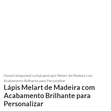
Home
Categorias
Escrita
Lápis
Lápis Melart de Madeira com
Acabamento Brilhante para Personalizar
Lápis Melart de Madeira com
Acabamento Brilhante para
Personalizar