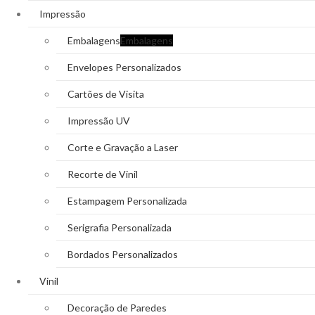
Impressão
Embalagens
Embalagens
Envelopes Personalizados
Cartões de Visita
Impressão UV
Corte e Gravação a Laser
Recorte de Vinil
Estampagem Personalizada
Serigrafia Personalizada
Bordados Personalizados
Vinil
Decoração de Paredes