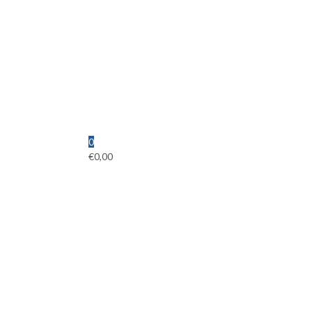
0
€
0,00