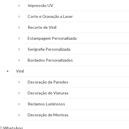
Impressão UV
Corte e Gravação a Laser
Recorte de Vinil
Estampagem Personalizada
Serigrafia Personalizada
Bordados Personalizados
Vinil
Decoração de Paredes
Decoração de Viaturas
Reclamos Luminosos
Decoração de Montras
WhatsApp