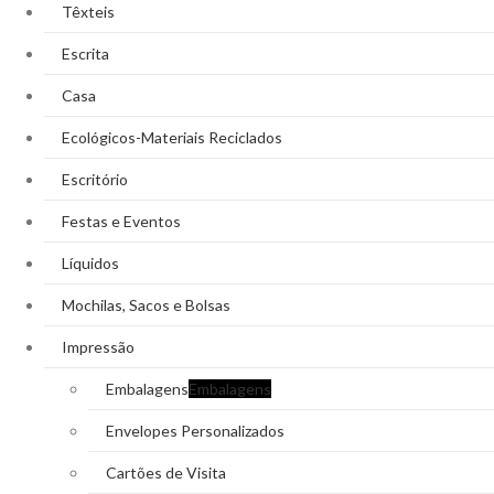
Têxteis
Escrita
Casa
Ecológicos-Materiais Reciclados
Escritório
Festas e Eventos
Líquidos
Mochilas, Sacos e Bolsas
Impressão
Embalagens
Embalagens
Envelopes Personalizados
Cartões de Visita