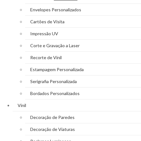
Envelopes Personalizados
Cartões de Visita
Impressão UV
Corte e Gravação a Laser
Recorte de Vinil
Estampagem Personalizada
Serigrafia Personalizada
Bordados Personalizados
Vinil
Decoração de Paredes
Decoração de Viaturas