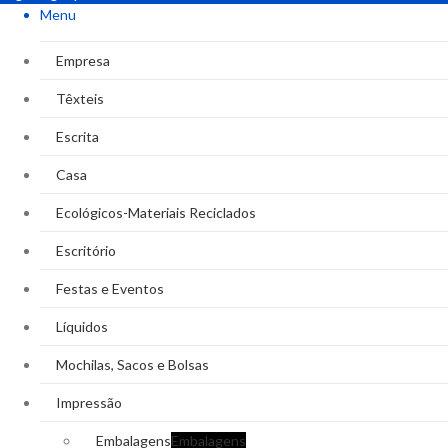
Menu
Empresa
Têxteis
Escrita
Casa
Ecológicos-Materiais Reciclados
Escritório
Festas e Eventos
Líquidos
Mochilas, Sacos e Bolsas
Impressão
Embalagens
Embalagens