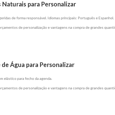
 Naturais para Personalizar
eridas de forma responsável. Idiomas principais: Português e Espanhol.
 orçamentos de personalização e vantagens na compra de grandes quanti
de Água para Personalizar
um elástico para fecho da agenda.
 orçamentos de personalização e vantagens na compra de grandes quanti