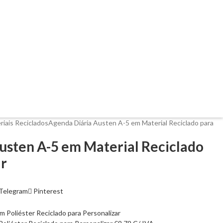
riais Reciclados
Agenda Diária Austen A-5 em Material Reciclado para
usten A-5 em Material Reciclado
ar
Telegram
Pinterest