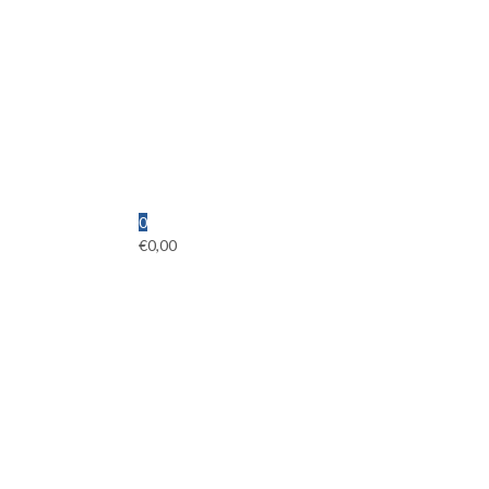
0
€
0,00