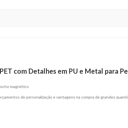
PET com Detalhes em PU e Metal para Pe
Fecho magnético
 orçamentos de personalização e vantagens na compra de grandes quanti