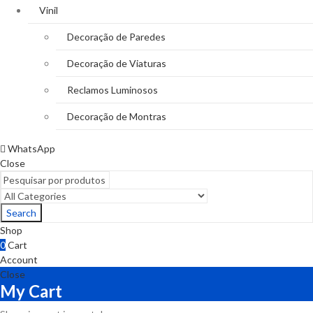
Vinil
Decoração de Paredes
Decoração de Viaturas
Reclamos Luminosos
Decoração de Montras
WhatsApp
Close
Search
Shop
0
Cart
Account
Close
My Cart