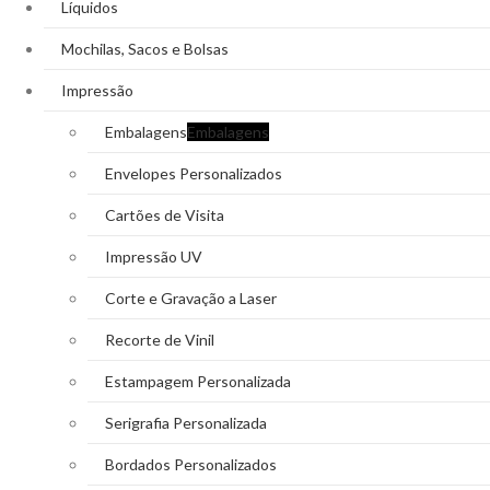
Líquidos
Mochilas, Sacos e Bolsas
Impressão
Embalagens
Embalagens
Envelopes Personalizados
Cartões de Visita
Impressão UV
Corte e Gravação a Laser
Recorte de Vinil
Estampagem Personalizada
Serigrafia Personalizada
Bordados Personalizados