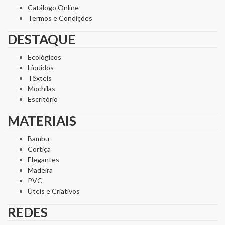
Catálogo Online
Termos e Condições
DESTAQUE
Ecológicos
Líquidos
Têxteis
Mochilas
Escritório
MATERIAIS
Bambu
Cortiça
Elegantes
Madeira
PVC
Úteis e Criativos
REDES