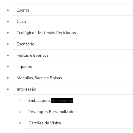
Escrita
Casa
Ecológicos-Materiais Reciclados
Escritório
Festas e Eventos
Líquidos
Mochilas, Sacos e Bolsas
Impressão
Embalagens
Embalagens
Envelopes Personalizados
Cartões de Visita