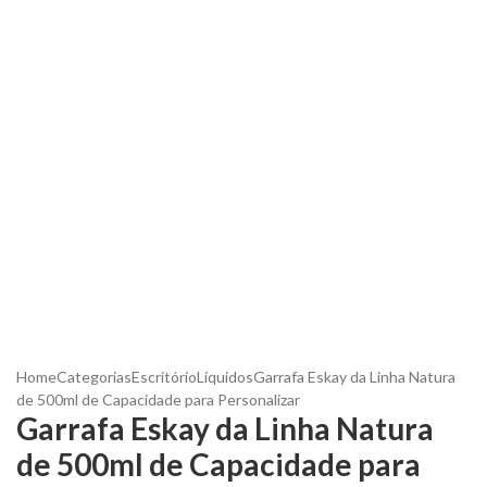
Home
Categorias
Escritório
Líquidos
Garrafa Eskay da Linha Natura
de 500ml de Capacidade para Personalizar
Garrafa Eskay da Linha Natura
de 500ml de Capacidade para