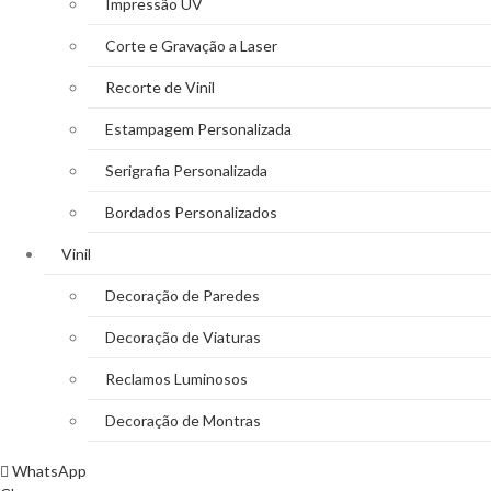
Impressão UV
Corte e Gravação a Laser
Recorte de Vinil
Estampagem Personalizada
Serigrafia Personalizada
Bordados Personalizados
Vinil
Decoração de Paredes
Decoração de Viaturas
Reclamos Luminosos
Decoração de Montras
WhatsApp