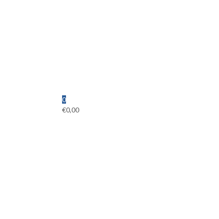
0
€
0,00