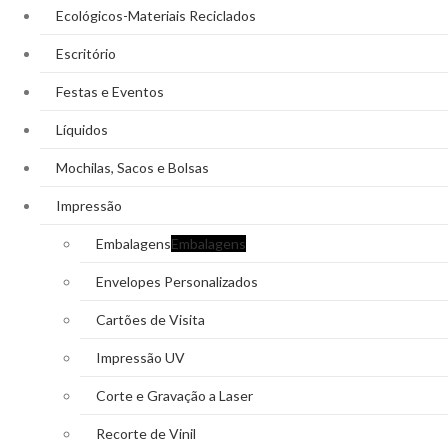
Ecológicos-Materiais Reciclados
Escritório
Festas e Eventos
Líquidos
Mochilas, Sacos e Bolsas
Impressão
Embalagens
Embalagens
Envelopes Personalizados
Cartões de Visita
Impressão UV
Corte e Gravação a Laser
Recorte de Vinil