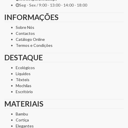
Seg - Sex / 9:00 - 13:00 - 14:00 - 18:00
INFORMAÇÕES
Sobre Nós
Contactos
Catálogo Online
Termos e Condições
DESTAQUE
Ecológicos
Líquidos
Têxteis
Mochilas
Escritório
MATERIAIS
Bambu
Cortiça
Elegantes