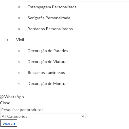
Estampagem Personalizada
Serigrafia Personalizada
Bordados Personalizados
Vinil
Decoração de Paredes
Decoração de Viaturas
Reclamos Luminosos
Decoração de Montras
WhatsApp
Close
Search