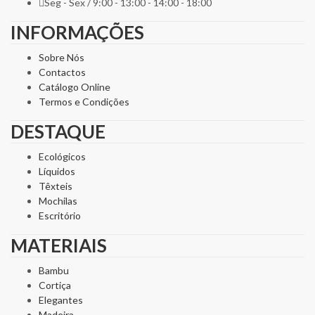
Seg - Sex / 9:00 - 13:00 - 14:00 - 18:00
INFORMAÇÕES
Sobre Nós
Contactos
Catálogo Online
Termos e Condições
DESTAQUE
Ecológicos
Líquidos
Têxteis
Mochilas
Escritório
MATERIAIS
Bambu
Cortiça
Elegantes
Madeira