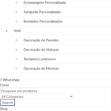
Estampagem Personalizada
Serigrafia Personalizada
Bordados Personalizados
Vinil
Decoração de Paredes
Decoração de Viaturas
Reclamos Luminosos
Decoração de Montras
WhatsApp
Close
Search
Shop