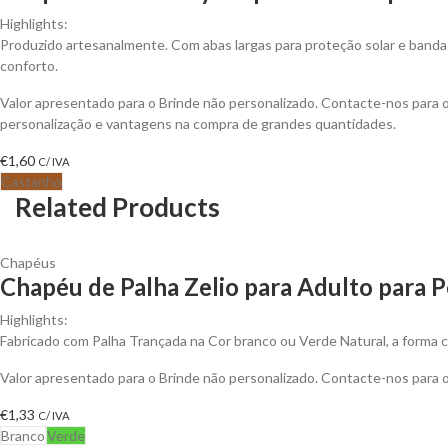
Highlights:
Produzido artesanalmente. Com abas largas para proteção solar e banda 
conforto.
Valor apresentado para o Brinde não personalizado. Contacte-nos para
personalização e vantagens na compra de grandes quantidades.
€
1,60
C/ IVA
Castanho
Related Products
Chapéus
Chapéu de Palha Zelio para Adulto para P
Highlights:
Fabricado com Palha Trançada na Cor branco ou Verde Natural, a forma 
Valor apresentado para o Brinde não personalizado. Contacte-nos para
€
1,33
C/ IVA
Branco
Verde