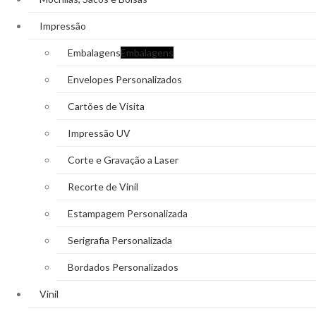
Impressão
Embalagens
Embalagens
Envelopes Personalizados
Cartões de Visita
Impressão UV
Corte e Gravação a Laser
Recorte de Vinil
Estampagem Personalizada
Serigrafia Personalizada
Bordados Personalizados
Vinil