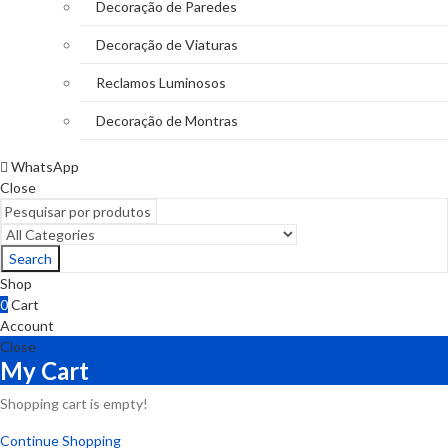
Decoração de Paredes
Decoração de Viaturas
Reclamos Luminosos
Decoração de Montras
WhatsApp
Close
Search
Shop
0
Cart
Account
Close
My Cart
Shopping cart is empty!
Continue Shopping