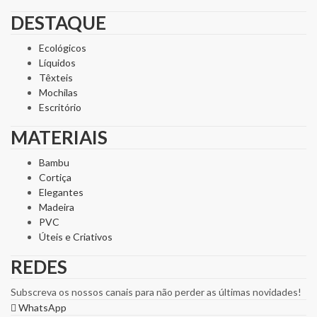
DESTAQUE
Ecológicos
Líquidos
Têxteis
Mochilas
Escritório
MATERIAIS
Bambu
Cortiça
Elegantes
Madeira
PVC
Úteis e Criativos
REDES
Subscreva os nossos canais para não perder as últimas novidades!
WhatsApp