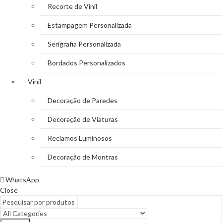
Recorte de Vinil
Estampagem Personalizada
Serigrafia Personalizada
Bordados Personalizados
Vinil
Decoração de Paredes
Decoração de Viaturas
Reclamos Luminosos
Decoração de Montras
WhatsApp
Close