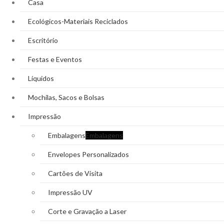
Casa
Ecológicos-Materiais Reciclados
Escritório
Festas e Eventos
Líquidos
Mochilas, Sacos e Bolsas
Impressão
Embalagens
Embalagens
Envelopes Personalizados
Cartões de Visita
Impressão UV
Corte e Gravação a Laser