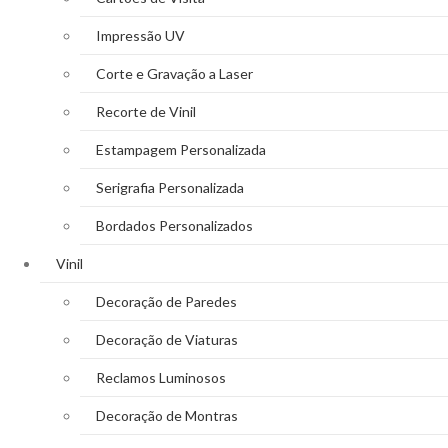
Impressão UV
Corte e Gravação a Laser
Recorte de Vinil
Estampagem Personalizada
Serigrafia Personalizada
Bordados Personalizados
Vinil
Decoração de Paredes
Decoração de Viaturas
Reclamos Luminosos
Decoração de Montras