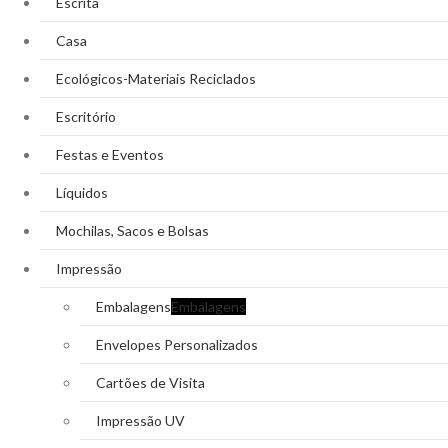
Escrita
Casa
Ecológicos-Materiais Reciclados
Escritório
Festas e Eventos
Líquidos
Mochilas, Sacos e Bolsas
Impressão
Embalagens
Embalagens
Envelopes Personalizados
Cartões de Visita
Impressão UV