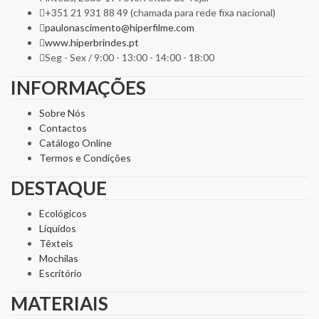
+351 21 931 88 49 (chamada para rede fixa nacional)
paulonascimento@hiperfilme.com
www.hiperbrindes.pt
Seg - Sex / 9:00 - 13:00 - 14:00 - 18:00
INFORMAÇÕES
Sobre Nós
Contactos
Catálogo Online
Termos e Condições
DESTAQUE
Ecológicos
Líquidos
Têxteis
Mochilas
Escritório
MATERIAIS