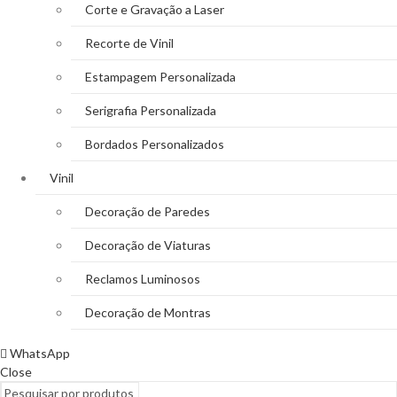
Corte e Gravação a Laser
Recorte de Vinil
Estampagem Personalizada
Serigrafia Personalizada
Bordados Personalizados
Vinil
Decoração de Paredes
Decoração de Viaturas
Reclamos Luminosos
Decoração de Montras
WhatsApp
Close