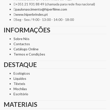
+351 21 931 88 49 (chamada para rede fixa nacional)
paulonascimento@hiperfilme.com
www.hiperbrindes.pt
Seg - Sex / 9:00 - 13:00 - 14:00 - 18:00
INFORMAÇÕES
Sobre Nós
Contactos
Catálogo Online
Termos e Condições
DESTAQUE
Ecológicos
Líquidos
Têxteis
Mochilas
Escritório
MATERIAIS