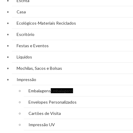
Escrita
Casa
Ecológicos-Materiais Reciclados
Escritório
Festas e Eventos
Líquidos
Mochilas, Sacos e Bolsas
Impressão
Embalagens
Embalagens
Envelopes Personalizados
Cartões de Visita
Impressão UV