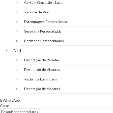
Corte e Gravação a Laser
Recorte de Vinil
Estampagem Personalizada
Serigrafia Personalizada
Bordados Personalizados
Vinil
Decoração de Paredes
Decoração de Viaturas
Reclamos Luminosos
Decoração de Montras
WhatsApp
Close