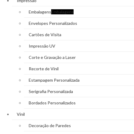
Impressão
Embalagens
Embalagens
Envelopes Personalizados
Cartões de Visita
Impressão UV
Corte e Gravação a Laser
Recorte de Vinil
Estampagem Personalizada
Serigrafia Personalizada
Bordados Personalizados
Vinil
Decoração de Paredes