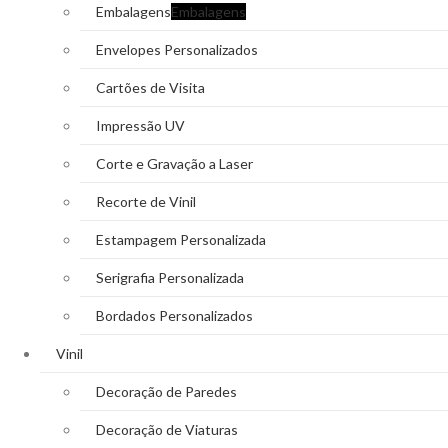
Embalagens
Embalagens
Envelopes Personalizados
Cartões de Visita
Impressão UV
Corte e Gravação a Laser
Recorte de Vinil
Estampagem Personalizada
Serigrafia Personalizada
Bordados Personalizados
Vinil
Decoração de Paredes
Decoração de Viaturas