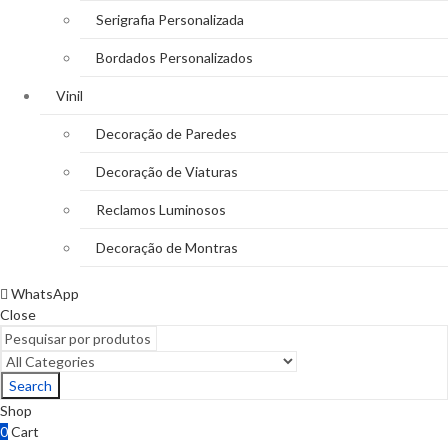
Serigrafia Personalizada
Bordados Personalizados
Vinil
Decoração de Paredes
Decoração de Viaturas
Reclamos Luminosos
Decoração de Montras
WhatsApp
Close
Search
Shop
0
Cart