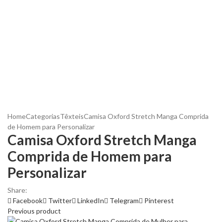
Home
Categorias
Têxteis
Camisa Oxford Stretch Manga Comprida
de Homem para Personalizar
Camisa Oxford Stretch Manga
Comprida de Homem para
Personalizar
Share:
Facebook
Twitter
LinkedIn
Telegram
Pinterest
Previous product