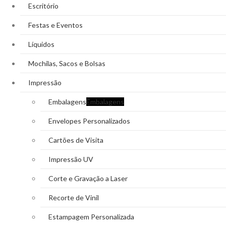
Escritório
Festas e Eventos
Líquidos
Mochilas, Sacos e Bolsas
Impressão
Embalagens
Embalagens
Envelopes Personalizados
Cartões de Visita
Impressão UV
Corte e Gravação a Laser
Recorte de Vinil
Estampagem Personalizada