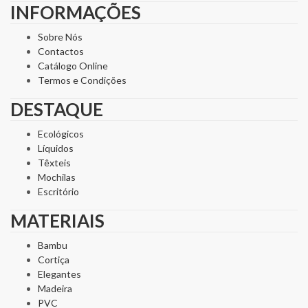
INFORMAÇÕES
Sobre Nós
Contactos
Catálogo Online
Termos e Condições
DESTAQUE
Ecológicos
Líquidos
Têxteis
Mochilas
Escritório
MATERIAIS
Bambu
Cortiça
Elegantes
Madeira
PVC